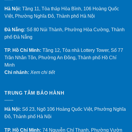
Hà Nội:
Tầng 11, Tòa tháp Hòa Bình, 106 Hoàng Quốc
Việt, Phường Nghĩa Đô, Thành phố Hà Nội
Đà Nẵng:
Số 80 Núi Thành, Phường Hòa Cường, Thành
phố Đà Nẵng
TP. Hồ Chí Minh:
Tầng 12, Tòa nhà Lottery Tower, Số 77
Trần Nhân Tôn, Phường An Đông, Thành phố Hồ Chí
Minh
Chi nhánh:
Xem chi tiết
TRUNG TÂM BẢO HÀNH
Hà Nội:
Số 23, Ngõ 106 Hoàng Quốc Việt, Phường Nghĩa
Đô, Thành phố Hà Nội
TP. Hồ Chí Minh:
74 Nguyễn Chí Thanh, Phường Vườn