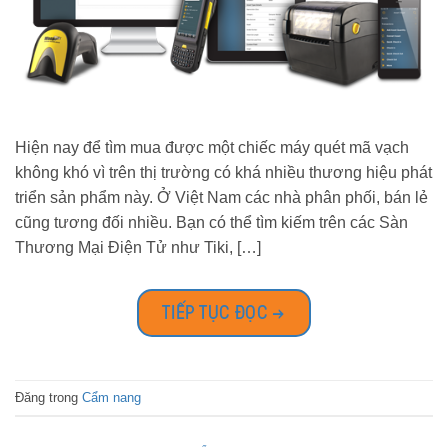
Hiện nay để tìm mua được một chiếc máy quét mã vạch
không khó vì trên thị trường có khá nhiều thương hiệu phát
triển sản phẩm này. Ở Việt Nam các nhà phân phối, bán lẻ
cũng tương đối nhiều. Bạn có thể tìm kiếm trên các Sàn
Thương Mại Điện Tử như Tiki, […]
TIẾP TỤC ĐỌC
→
Đăng trong
Cẩm nang