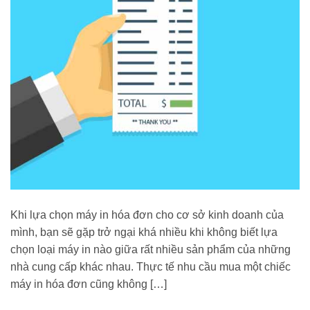
Khi lựa chọn máy in hóa đơn cho cơ sở kinh doanh của
mình, bạn sẽ gặp trở ngại khá nhiều khi không biết lựa
chọn loại máy in nào giữa rất nhiều sản phẩm của những
nhà cung cấp khác nhau. Thực tế nhu cầu mua một chiếc
máy in hóa đơn cũng không […]