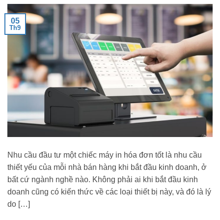
05
Th9
Nhu cầu đầu tư một chiếc máy in hóa đơn tốt là nhu cầu
thiết yếu của mỗi nhà bán hàng khi bắt đầu kinh doanh, ở
bất cứ ngành nghề nào. Không phải ai khi bắt đầu kinh
doanh cũng có kiến thức về các loại thiết bị này, và đó là lý
do […]