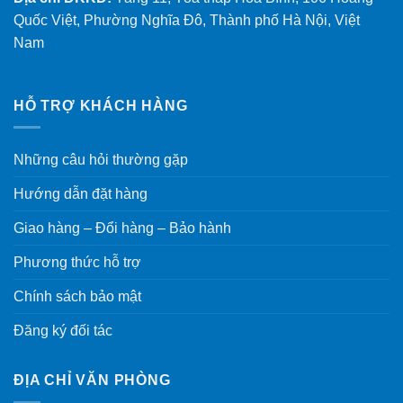
Quốc Việt, Phường Nghĩa Đô, Thành phố Hà Nội, Việt
Nam
HỖ TRỢ KHÁCH HÀNG
Những câu hỏi thường gặp
Hướng dẫn đặt hàng
Giao hàng – Đổi hàng – Bảo hành
Phương thức hỗ trợ
Chính sách bảo mật
Đăng ký đối tác
ĐỊA CHỈ VĂN PHÒNG