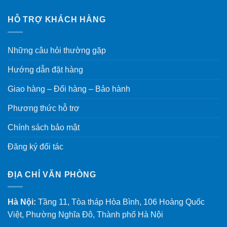
HỖ TRỢ KHÁCH HÀNG
Những câu hỏi thường gặp
Hướng dẫn đặt hàng
Giao hàng – Đổi hàng – Bảo hành
Phương thức hỗ trợ
Chính sách bảo mật
Đăng ký đối tác
ĐỊA CHỈ VĂN PHÒNG
Hà Nội:
Tầng 11, Tòa tháp Hòa Bình, 106 Hoàng Quốc
Việt, Phường Nghĩa Đô, Thành phố Hà Nội