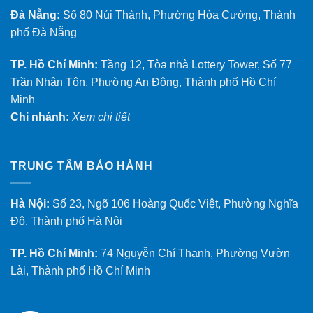
Đà Nẵng:
Số 80 Núi Thành, Phường Hòa Cường, Thành
phố Đà Nẵng
TP. Hồ Chí Minh:
Tầng 12, Tòa nhà Lottery Tower, Số 77
Trần Nhân Tôn, Phường An Đông, Thành phố Hồ Chí
Minh
Chi nhánh:
Xem chi tiết
TRUNG TÂM BẢO HÀNH
Hà Nội:
Số 23, Ngõ 106 Hoàng Quốc Việt, Phường Nghĩa
Đô, Thành phố Hà Nội
TP. Hồ Chí Minh:
74 Nguyễn Chí Thanh, Phường Vườn
Lài, Thành phố Hồ Chí Minh