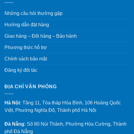
Những câu hỏi thường gặp
Hướng dẫn đặt hàng
Giao hàng – Đổi hàng – Bảo hành
Phương thức hỗ trợ
Chính sách bảo mật
Đăng ký đối tác
ĐỊA CHỈ VĂN PHÒNG
Hà Nội:
Tầng 11, Tòa tháp Hòa Bình, 106 Hoàng Quốc
Việt, Phường Nghĩa Đô, Thành phố Hà Nội
Đà Nẵng:
Số 80 Núi Thành, Phường Hòa Cường, Thành
phố Đà Nẵng