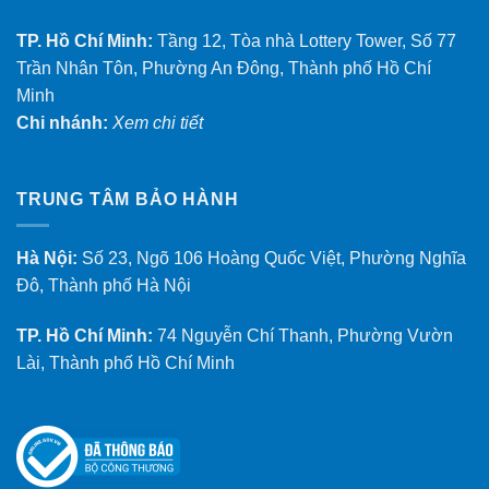
TP. Hồ Chí Minh:
Tầng 12, Tòa nhà Lottery Tower, Số 77
Trần Nhân Tôn, Phường An Đông, Thành phố Hồ Chí
Minh
Chi nhánh:
Xem chi tiết
TRUNG TÂM BẢO HÀNH
Hà Nội:
Số 23, Ngõ 106 Hoàng Quốc Việt, Phường Nghĩa
Đô, Thành phố Hà Nội
TP. Hồ Chí Minh:
74 Nguyễn Chí Thanh, Phường Vườn
Lài, Thành phố Hồ Chí Minh