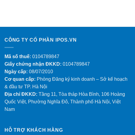
CÔNG TY CỔ PHẦN IPOS.VN
Mã số thuế:
0104789847
Giấy chứng nhận ĐKKD:
0104789847
Ngày cấp:
08/07/2010
Cơ quan cấp:
Phòng Đăng ký kinh doanh – Sở kế hoạch
& đầu tư TP. Hà Nội
Địa chỉ ĐKKD:
Tầng 11, Tòa tháp Hòa Bình, 106 Hoàng
Quốc Việt, Phường Nghĩa Đô, Thành phố Hà Nội, Việt
Nam
HỖ TRỢ KHÁCH HÀNG