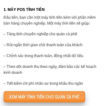
1. MÁY POS TÍNH TIỀN
Đầu tiên, bạn cần một máy tính tiền kèm với phần mềm
bán hàng chuyên nghiệp. Một máy tính tiền sẽ giúp:
– Tăng tính chuyên nghiệp cho quán cà phê
– Rút ngắn thời gian chờ thanh toán của khách
– Chính xác trong thanh toán, đồng nhất dữ liệu
– Theo dõi doanh thu theo ngày, đảm bảo các kế hoạch
kinh doanh
– Tiết kiệm chi phí nhân sự trong khâu thu ngân
XEM MÁY TÍNH TIỀN CHO QUÁN CÀ PHÊ