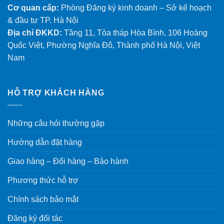
Cơ quan cấp:
Phòng Đăng ký kinh doanh – Sở kế hoạch
& đầu tư TP. Hà Nội
Địa chỉ ĐKKD:
Tầng 11, Tòa tháp Hòa Bình, 106 Hoàng
Quốc Việt, Phường Nghĩa Đô, Thành phố Hà Nội, Việt
Nam
HỖ TRỢ KHÁCH HÀNG
Những câu hỏi thường gặp
Hướng dẫn đặt hàng
Giao hàng – Đổi hàng – Bảo hành
Phương thức hỗ trợ
Chính sách bảo mật
Đăng ký đối tác