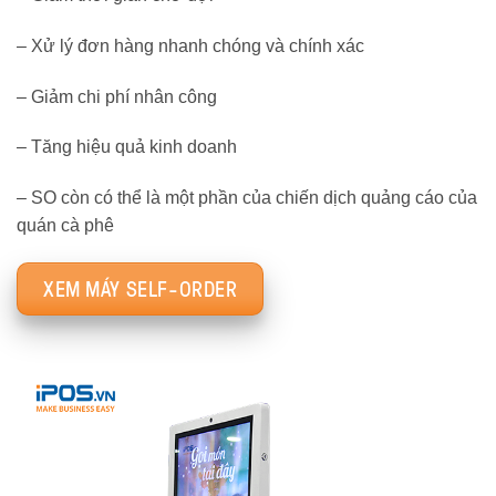
– Xử lý đơn hàng nhanh chóng và chính xác
– Giảm chi phí nhân công
– Tăng hiệu quả kinh doanh
– SO còn có thể là một phần của chiến dịch quảng cáo của
quán cà phê
XEM MÁY SELF-ORDER