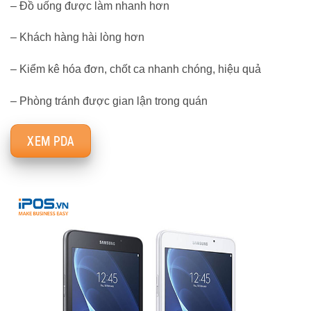
– Đồ uống được làm nhanh hơn
– Khách hàng hài lòng hơn
– Kiểm kê hóa đơn, chốt ca nhanh chóng, hiệu quả
– Phòng tránh được gian lận trong quán
XEM PDA