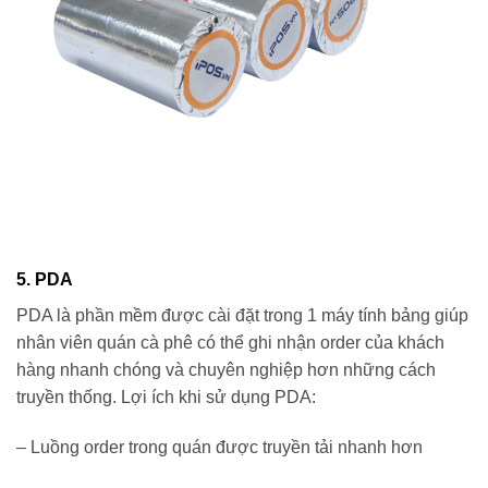
5. PDA
PDA là phần mềm được cài đặt trong 1 máy tính bảng giúp
nhân viên quán cà phê có thể ghi nhận order của khách
hàng nhanh chóng và chuyên nghiệp hơn những cách
truyền thống. Lợi ích khi sử dụng PDA:
– Luồng order trong quán được truyền tải nhanh hơn