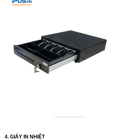
4. GIẤY IN NHIỆT