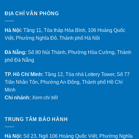
ĐỊA CHỈ VĂN PHÒNG
Hà Nội:
Tầng 11, Tòa tháp Hòa Bình, 106 Hoàng Quốc
Việt, Phường Nghĩa Đô, Thành phố Hà Nội
Đà Nẵng:
Số 80 Núi Thành, Phường Hòa Cường, Thành
phố Đà Nẵng
TP. Hồ Chí Minh:
Tầng 12, Tòa nhà Lottery Tower, Số 77
Trần Nhân Tôn, Phường An Đông, Thành phố Hồ Chí
Minh
Chi nhánh:
Xem chi tiết
TRUNG TÂM BẢO HÀNH
Hà Nội:
Số 23, Ngõ 106 Hoàng Quốc Việt, Phường Nghĩa