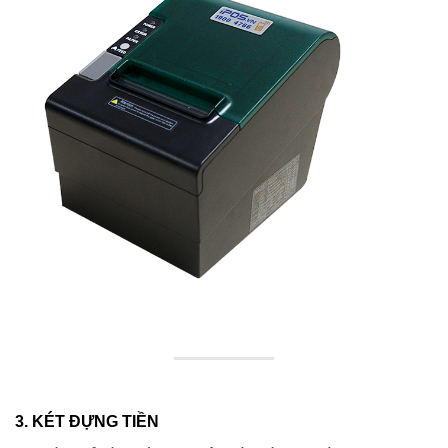
3. KÉT ĐỰNG TIỀN