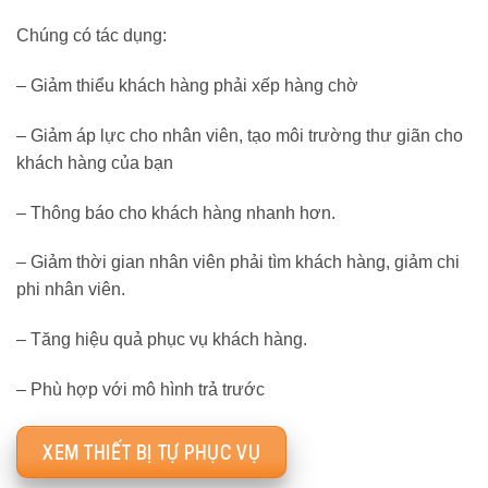
Chúng có tác dụng:
– Giảm thiểu khách hàng phải xếp hàng chờ
– Giảm áp lực cho nhân viên, tạo môi trường thư giãn cho
khách hàng của bạn
– Thông báo cho khách hàng nhanh hơn.
– Giảm thời gian nhân viên phải tìm khách hàng, giảm chi
phi nhân viên.
– Tăng hiệu quả phục vụ khách hàng.
– Phù hợp với mô hình trả trước
XEM THIẾT BỊ TỰ PHỤC VỤ