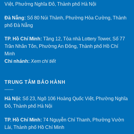
Việt, Phường Nghĩa Đô, Thành phố Hà Nội
Đà Nẵng:
Số 80 Núi Thành, Phường Hòa Cường, Thành
phố Đà Nẵng
TP. Hồ Chí Minh:
Tầng 12, Tòa nhà Lottery Tower, Số 77
Trần Nhân Tôn, Phường An Đông, Thành phố Hồ Chí
Minh
Chi nhánh:
Xem chi tiết
TRUNG TÂM BẢO HÀNH
Hà Nội:
Số 23, Ngõ 106 Hoàng Quốc Việt, Phường Nghĩa
Đô, Thành phố Hà Nội
TP. Hồ Chí Minh:
74 Nguyễn Chí Thanh, Phường Vườn
Lài, Thành phố Hồ Chí Minh