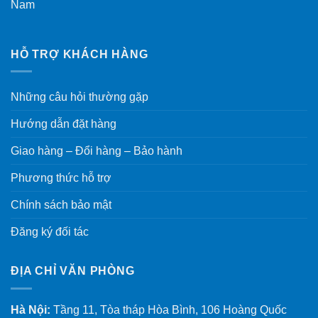
Nam
HỖ TRỢ KHÁCH HÀNG
Những câu hỏi thường gặp
Hướng dẫn đặt hàng
Giao hàng – Đổi hàng – Bảo hành
Phương thức hỗ trợ
Chính sách bảo mật
Đăng ký đối tác
ĐỊA CHỈ VĂN PHÒNG
Hà Nội:
Tầng 11, Tòa tháp Hòa Bình, 106 Hoàng Quốc