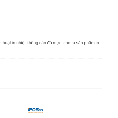
thuật in nhiệt không cần đổ mực, cho ra sản phẩm in