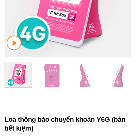
Loa thông báo chuyển khoản Y6G (bản
tiết kiệm)