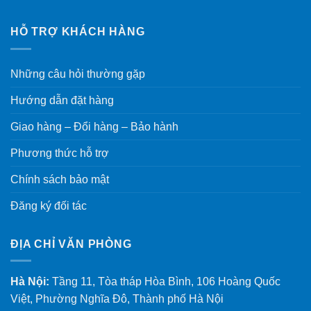
HỖ TRỢ KHÁCH HÀNG
Những câu hỏi thường gặp
Hướng dẫn đặt hàng
Giao hàng – Đổi hàng – Bảo hành
Phương thức hỗ trợ
Chính sách bảo mật
Đăng ký đối tác
ĐỊA CHỈ VĂN PHÒNG
Hà Nội:
Tầng 11, Tòa tháp Hòa Bình, 106 Hoàng Quốc
Việt, Phường Nghĩa Đô, Thành phố Hà Nội