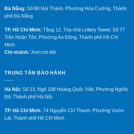
Đà Nẵng:
Số 80 Núi Thành, Phường Hòa Cường, Thành
phố Đà Nẵng
TP. Hồ Chí Minh:
Tầng 12, Tòa nhà Lottery Tower, Số 77
Trần Nhân Tôn, Phường An Đông, Thành phố Hồ Chí
Minh
Chi nhánh:
Xem chi tiết
TRUNG TÂM BẢO HÀNH
Hà Nội:
Số 23, Ngõ 106 Hoàng Quốc Việt, Phường Nghĩa
Đô, Thành phố Hà Nội
TP. Hồ Chí Minh:
74 Nguyễn Chí Thanh, Phường Vườn
Lài, Thành phố Hồ Chí Minh