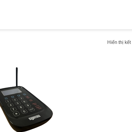
Hiển thị kế