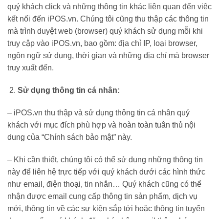
quý khách click và những thông tin khác liên quan đến việc
kết nối đến iPOS.vn. Chúng tôi cũng thu thập các thông tin
mà trình duyệt web (browser) quý khách sử dụng mỗi khi
truy cập vào iPOS.vn, bao gồm: địa chỉ IP, loại browser,
ngôn ngữ sử dụng, thời gian và những địa chỉ mà browser
truy xuất đến.
Sử dụng thông tin cá nhân:
– iPOS.vn thu thập và sử dụng thông tin cá nhân quý
khách với mục đích phù hợp và hoàn toàn tuân thủ nội
dung của “Chính sách bảo mật” này.
– Khi cần thiết, chúng tôi có thể sử dụng những thông tin
này để liên hệ trực tiếp với quý khách dưới các hình thức
như email, điện thoại, tin nhắn… Quý khách cũng có thể
nhận được email cung cấp thông tin sản phẩm, dịch vụ
mới, thông tin về các sự kiện sắp tới hoặc thông tin tuyển