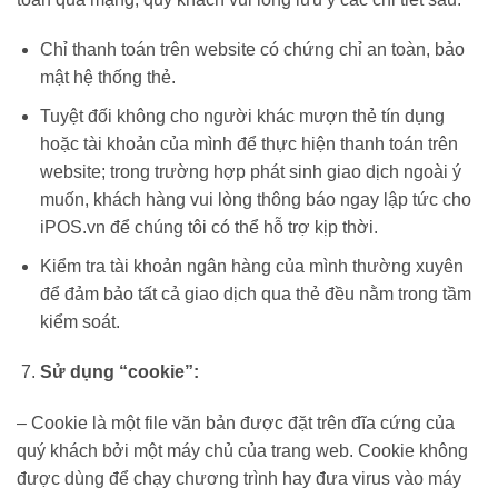
Chỉ thanh toán trên website có chứng chỉ an toàn, bảo
mật hệ thống thẻ.
Tuyệt đối không cho người khác mượn thẻ tín dụng
hoặc tài khoản của mình để thực hiện thanh toán trên
website; trong trường hợp phát sinh giao dịch ngoài ý
muốn, khách hàng vui lòng thông báo ngay lập tức cho
iPOS.vn để chúng tôi có thể hỗ trợ kịp thời.
Kiểm tra tài khoản ngân hàng của mình thường xuyên
để đảm bảo tất cả giao dịch qua thẻ đều nằm trong tầm
kiểm soát.
Sử dụng “cookie”:
– Cookie là một file văn bản được đặt trên đĩa cứng của
quý khách bởi một máy chủ của trang web. Cookie không
được dùng để chạy chương trình hay đưa virus vào máy