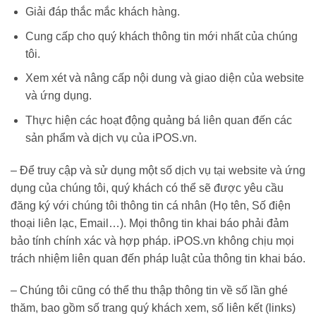
Giải đáp thắc mắc khách hàng.
Cung cấp cho quý khách thông tin mới nhất của chúng
tôi.
Xem xét và nâng cấp nội dung và giao diện của website
và ứng dụng.
Thực hiện các hoạt động quảng bá liên quan đến các
sản phẩm và dịch vụ của iPOS.vn.
– Để truy cập và sử dụng một số dịch vụ tại website và ứng
dụng của chúng tôi, quý khách có thể sẽ được yêu cầu
đăng ký với chúng tôi thông tin cá nhân (Họ tên, Số điện
thoại liên lạc, Email…). Mọi thông tin khai báo phải đảm
bảo tính chính xác và hợp pháp. iPOS.vn không chịu mọi
trách nhiệm liên quan đến pháp luật của thông tin khai báo.
– Chúng tôi cũng có thể thu thập thông tin về số lần ghé
thăm, bao gồm số trang quý khách xem, số liên kết (links)