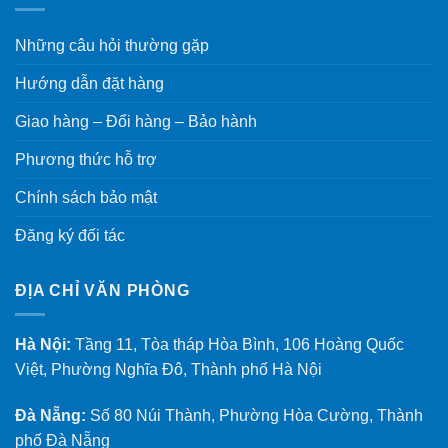
Những câu hỏi thường gặp
Hướng dẫn đặt hàng
Giao hàng – Đổi hàng – Bảo hành
Phương thức hỗ trợ
Chính sách bảo mật
Đăng ký đối tác
ĐỊA CHỈ VĂN PHÒNG
Hà Nội:
Tầng 11, Tòa tháp Hòa Bình, 106 Hoàng Quốc
Việt, Phường Nghĩa Đô, Thành phố Hà Nội
Đà Nẵng:
Số 80 Núi Thành, Phường Hòa Cường, Thành
phố Đà Nẵng