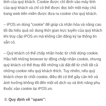
tính của quý khách. Cookie được chỉ định vào máy tính
của quý khách và chỉ có thể được đọc bởi một máy chủ
trang web trên miền được đưa ra cookie cho quý khách.
– iPOS.vn dùng “cookie” để giúp cá nhân hóa và nâng cao
tối đa hiệu quả sử dụng thời gian trực tuyến của quý khách
khi truy cập iPOS.vn mà không cần đăng ký lại thông tin
sẵn có.
– Quý khách có thể chấp nhận hoặc từ chối dùng cookie.
Hầu hết những browser tự động chấp nhận cookie, nhưng
quý khách có thể thay đổi những cài đặt để từ chối tất cả
những cookie nếu quý khách thích. Tuy nhiên, nếu quý
khách chọn từ chối cookie, điều đó có thể gây cản trở và
ảnh hưởng không tốt đến một số dịch vụ và tính năng phụ
thuộc vào cookie tại iPOS.vn.
Quy định về “spam”: