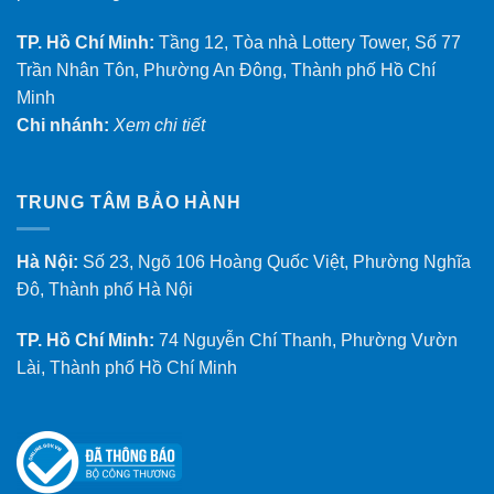
TP. Hồ Chí Minh:
Tầng 12, Tòa nhà Lottery Tower, Số 77
Trần Nhân Tôn, Phường An Đông, Thành phố Hồ Chí
Minh
Chi nhánh:
Xem chi tiết
TRUNG TÂM BẢO HÀNH
Hà Nội:
Số 23, Ngõ 106 Hoàng Quốc Việt, Phường Nghĩa
Đô, Thành phố Hà Nội
TP. Hồ Chí Minh:
74 Nguyễn Chí Thanh, Phường Vườn
Lài, Thành phố Hồ Chí Minh